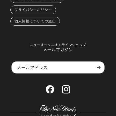
プライバシーポリシー
個人情報についての窓口
ニューオータニオンラインショップ
メールマガジン
メールアドレス