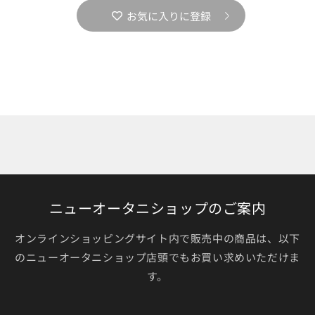
お気に入りに登録
ニューオータニショップのご案内
オンラインショッピングサイト内で販売中の商品は、以下
のニューオータニショップ店頭でもお買い求めいただけま
す。