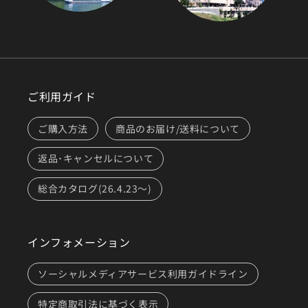
ご利用ガイド
ご購入方法
商品のお届け/送料について
返品･キャンセルについて
総合カタログ(26.4.23～)
インフォメーション
ソーシャルメディアサービス利用ガイドライン
特定商取引法に基づく表示